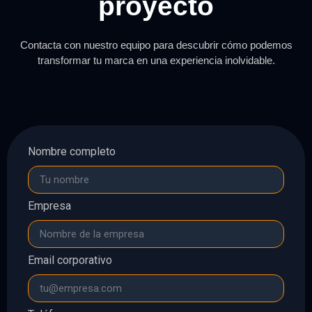
proyecto
Contacta con nuestro equipo para descubrir cómo podemos
transformar tu marca en una experiencia inolvidable.
Nombre completo
Empresa
Email corporativo