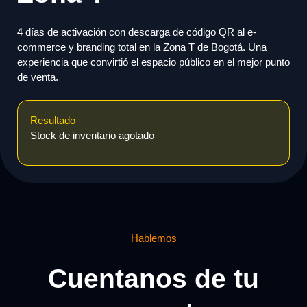
4 días de activación con descarga de código QR al e-
commerce y branding total en la Zona T de Bogotá. Una
experiencia que convirtió el espacio público en el mejor punto
de venta.
Resultado
Stock de inventario agotado
Hablemos
Cuentanos de tu