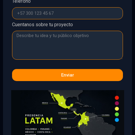
Teléfono
Cuentanos sobre tu proyecto
Enviar