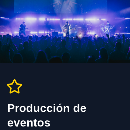
Producción de
eventos