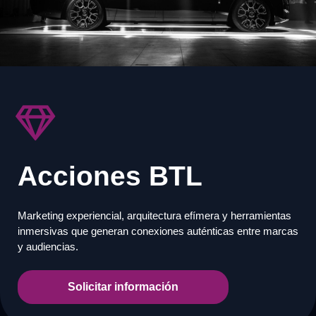
Acciones BTL
Marketing experiencial, arquitectura efímera y herramientas
inmersivas que generan conexiones auténticas entre marcas
y audiencias.
Solicitar información