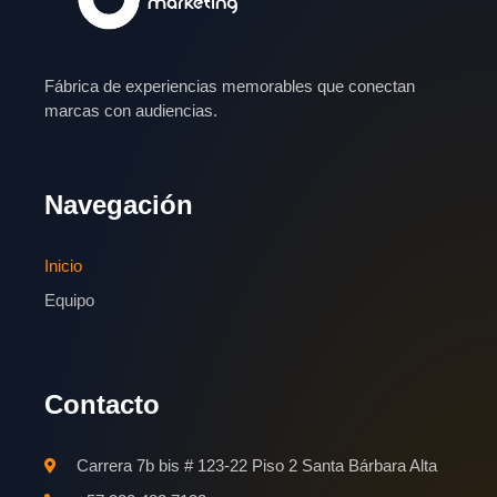
Fábrica de experiencias memorables que conectan
marcas con audiencias.
Navegación
Inicio
Equipo
Contacto
Carrera 7b bis # 123-22 Piso 2 Santa Bárbara Alta