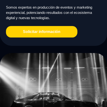
Somos expertos en producción de eventos y marketing
experiencial, potenciando resultados con el ecosistema
digital y nuevas tecnologías.
Solicitar información