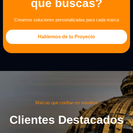
que buscas?
Creamos soluciones personalizadas para cada marca
Hablemos de tu Proyecto
Marcas que confían en nosotros
Clientes Destacados