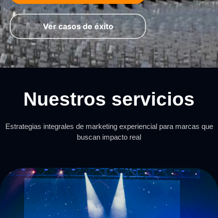
Ver casos de éxito
Nuestros servicios
Estrategias integrales de marketing experiencial para marcas que
buscan impacto real