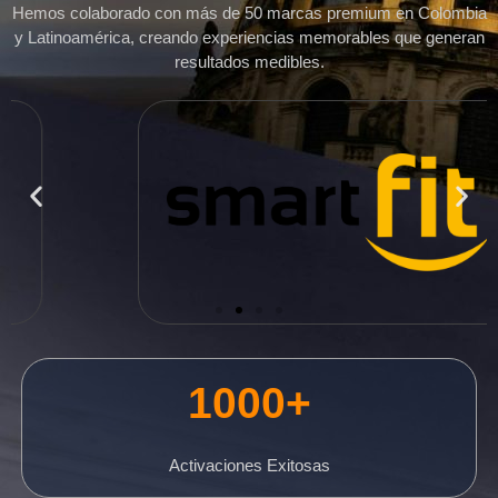
Hemos colaborado con más de 50 marcas premium en Colombia
y Latinoamérica, creando experiencias memorables que generan
resultados medibles.
1000+
Activaciones Exitosas