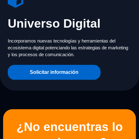
Universo Digital
Incorporamos nuevas tecnologías y herramientas del
ecosistema digital potenciando las estrategias de marketing
y los procesos de comunicación.
Solicitar información
¿No encuentras lo