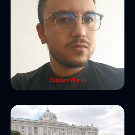
Esteban Villamil