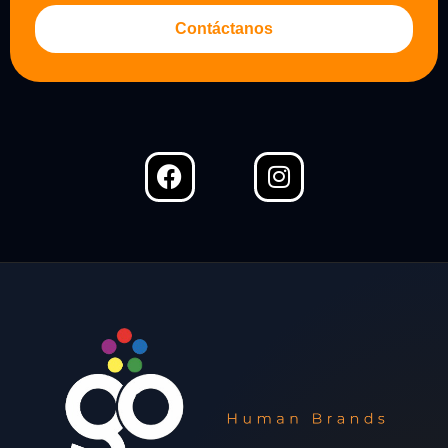
Contáctanos