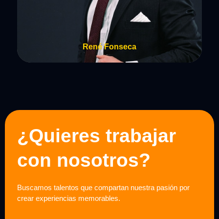
René Fonseca
¿Quieres trabajar
con nosotros?
Buscamos talentos que compartan nuestra pasión por
crear experiencias memorables.