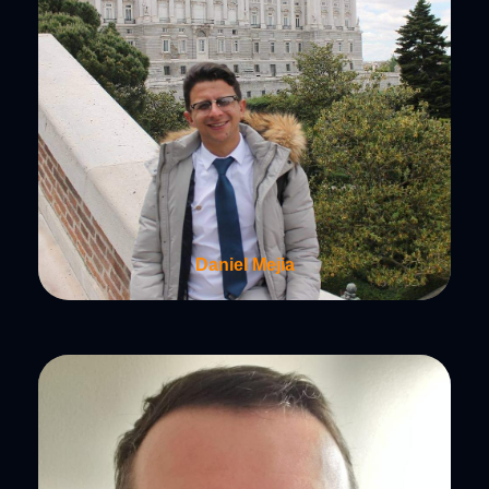
Daniel Mejia