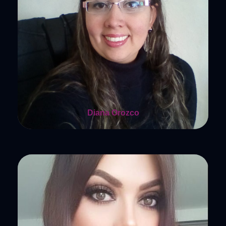
Diana Orozco