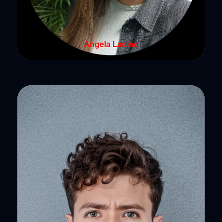
Angela Ladino