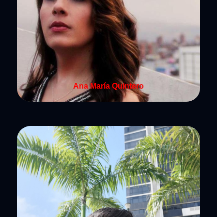
Ana María Quintero