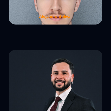
Alejandro Bolivar