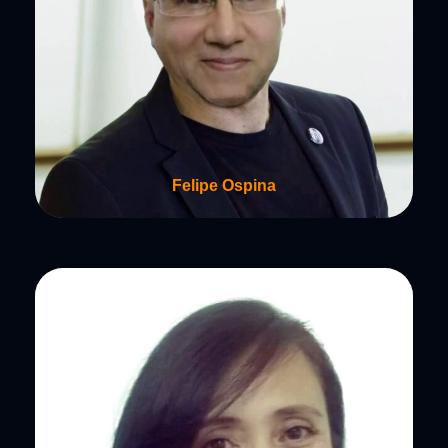
Felipe Ospina