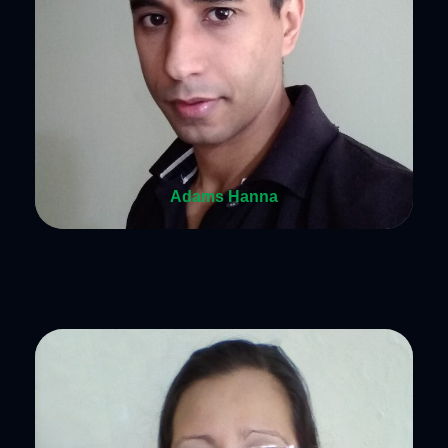
Adams Hanna