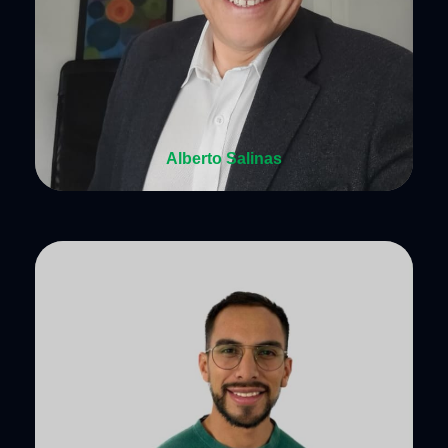
Alberto Salinas