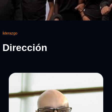
liderazgo
Dirección