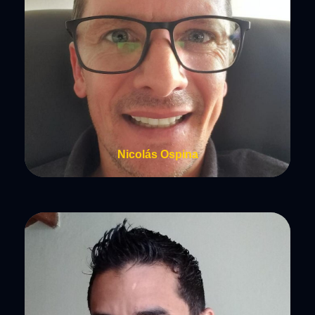
Nicolás Ospina