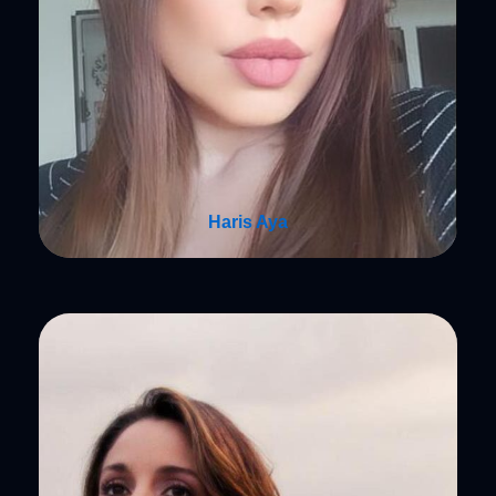
Haris Aya