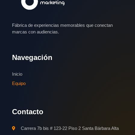
Fábrica de experiencias memorables que conectan
marcas con audiencias.
Navegación
Inicio
Equipo
Contacto
Carrera 7b bis # 123-22 Piso 2 Santa Bárbara Alta